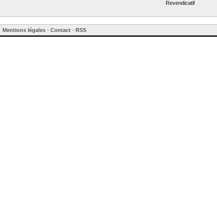
Revendicatif
Mentions légales
-
Contact
-
RSS