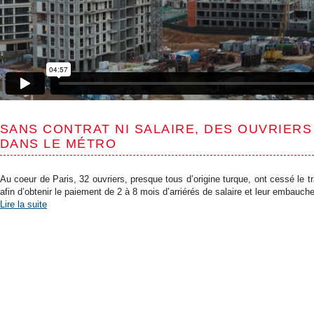
SANS CONTRAT NI SALAIRE, DES OUVRIERS
DANS LE MÉTRO
Au coeur de Paris, 32 ouvriers, presque tous d’origine turque, ont cessé le tr
afin d’obtenir le paiement de 2 à 8 mois d’arriérés de salaire et leur embauche
Lire la suite