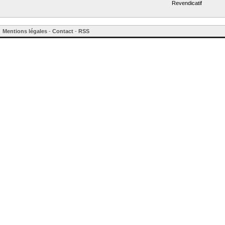
Revendicatif
Mentions légales
-
Contact
-
RSS