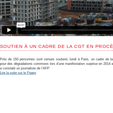
SOUTIEN À UN CADRE DE LA CGT EN PROC
Près de 150 personnes sont venues soutenir, lundi à Paris, un cadre de l
pour des dégradations commises lors d’une manifestation surprise en 2014 au
a constaté un journaliste de l’AFP.
Lire la suite sur le Figaro