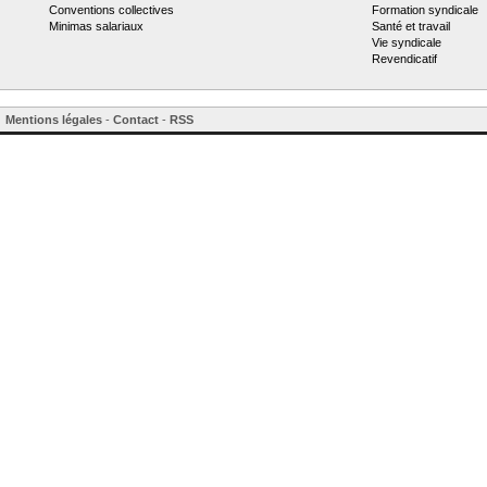
Conventions collectives
Formation syndicale
Minimas salariaux
Santé et travail
Vie syndicale
Revendicatif
Mentions légales
-
Contact
-
RSS