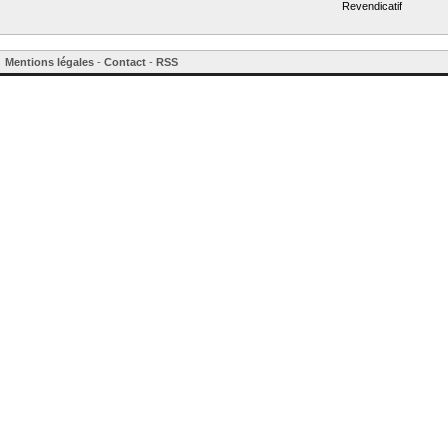
Revendicatif
Mentions légales
-
Contact
-
RSS