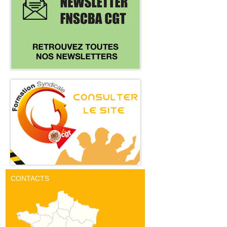
CONTACTS