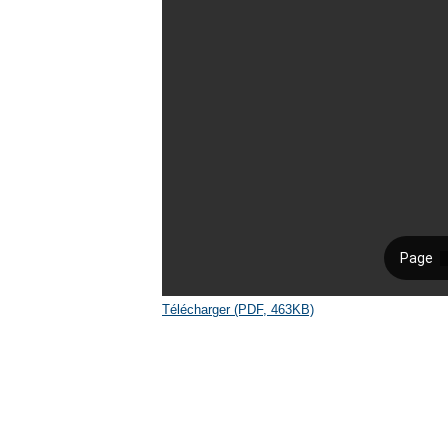
Télécharger (PDF, 463KB)