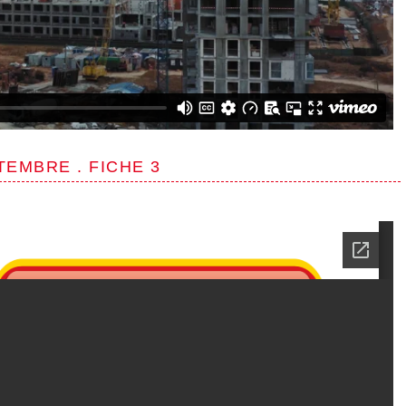
EMBRE . FICHE 3