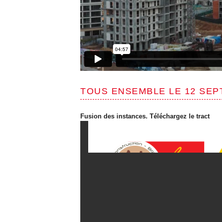
TOUS ENSEMBLE LE 12 SEPT
Fusion des instances. Téléchargez le tract