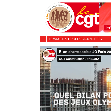
Fé
BRANCHES PROFESSIONNELLES