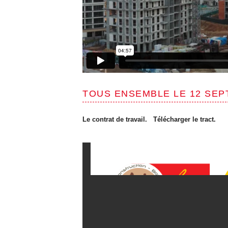
TOUS ENSEMBLE LE 12 SEP
Le contrat de travail. Télécharger le tract.