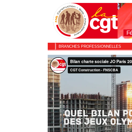
Fé
BRANCHES PROFESSIONNELLES