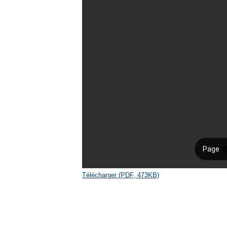
Télécharger (PDF, 473KB)