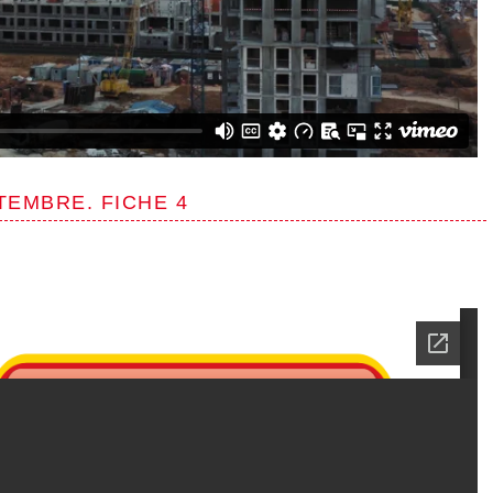
TEMBRE. FICHE 4