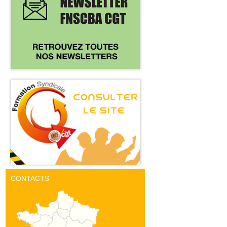
CONTACTS