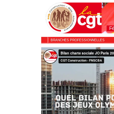
Fé
BRANCHES PROFESSIONNELLES