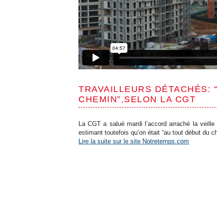
TRAVAILLEURS DÉTACHÉS: 
CHEMIN”,SELON LA CGT
La CGT a salué mardi l’accord arraché la veille
estimant toutefois qu’on était “au tout début du
Lire la suite sur le site Notretemps.com