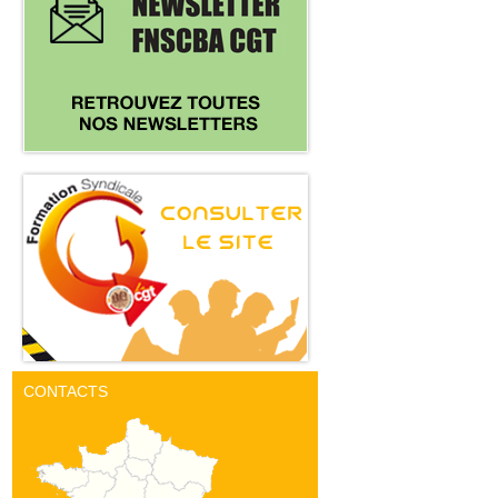
CONTACTS