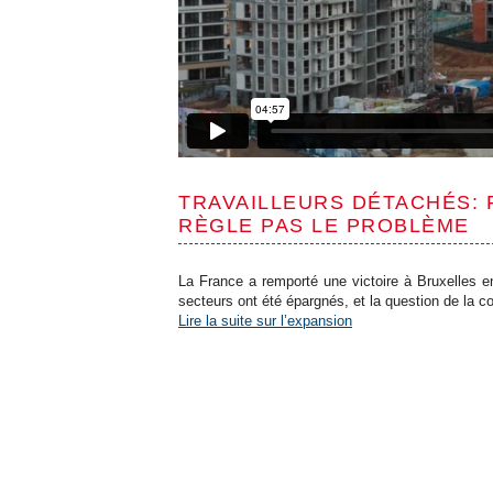
TRAVAILLEURS DÉTACHÉS: 
RÈGLE PAS LE PROBLÈME
La France a remporté une victoire à Bruxelles en
secteurs ont été épargnés, et la question de la c
Lire la suite sur l’expansion