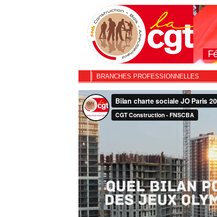
Fé
BRANCHES PROFESSIONNELLES