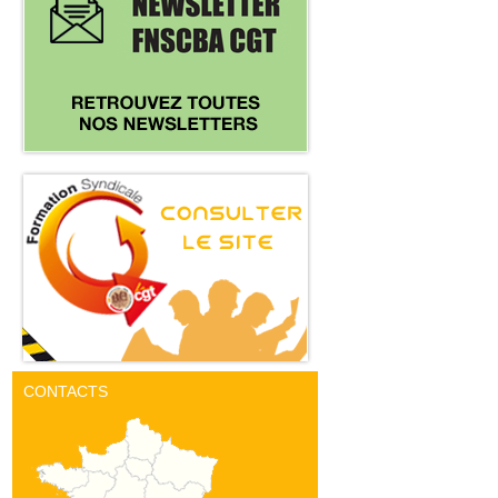
CONTACTS