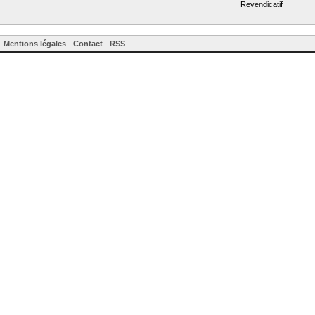
Revendicatif
Mentions légales
-
Contact
-
RSS