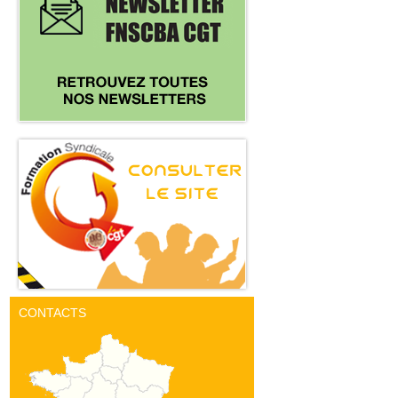
CONTACTS