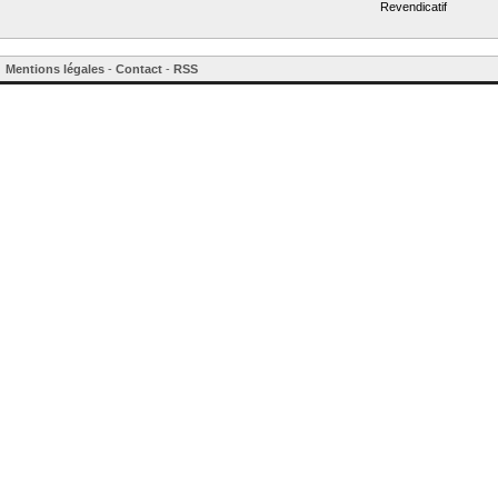
Revendicatif
Mentions légales
-
Contact
-
RSS