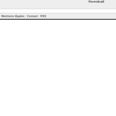
Revendicatif
Mentions légales
-
Contact
-
RSS