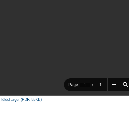
Télécharger (PDF, 85KB)