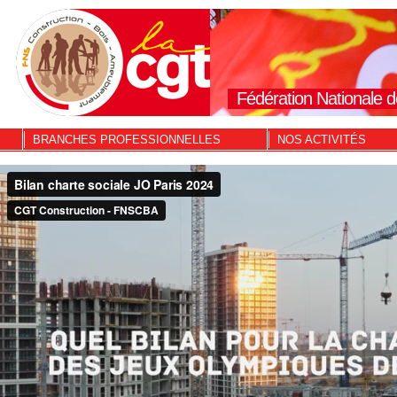
Fédération Nationale d
BRANCHES PROFESSIONNELLES
NOS ACTIVITÉS