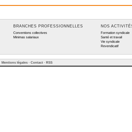
BRANCHES PROFESSIONNELLES
NOS ACTIVITÉ
Conventions collectives
Formation syndicale
Minimas salariaux
Santé et travail
Vie syndicale
Revendicatif
Mentions légales
-
Contact
-
RSS