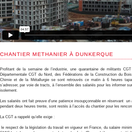
CHANTIER METHANIER À DUNKERQUE
Profitant de la semaine de l’industrie, une quarantaine de militants CG
Départementale CGT du Nord, des Fédérations de la Construction du Bois
Chimie et de la Métallurgie se sont retrouvés ce matin à 6 heures tapa
s’adresser, par voie de tracts, à l’ensemble des salariés pour les informer sur
isolement.
Les salariés ont fait preuve d’une patience insoupçonnable en réservant un 
pendant deux heures trente, sont restés à l’accès du chantier pour les rencont
La CGT a rappelé qu’elle exige :
le respect de la législation du travail en vigueur en France, du salaire mini