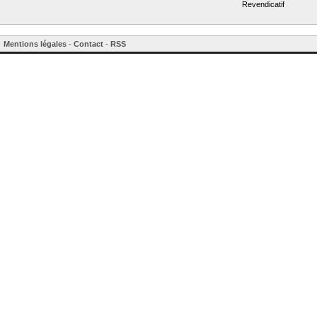
Revendicatif
Mentions légales
-
Contact
-
RSS