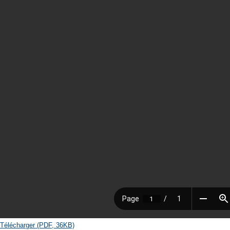
Télécharger (PDF, 36KB)