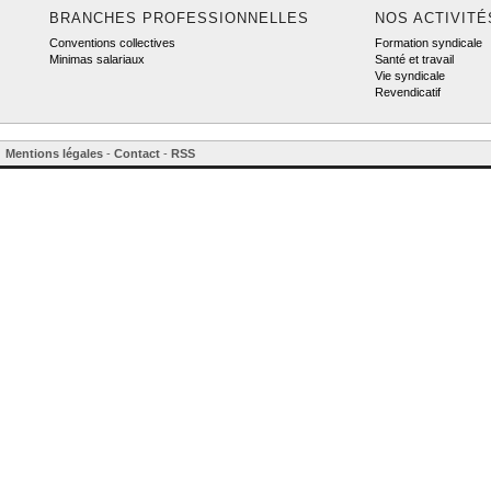
BRANCHES PROFESSIONNELLES
NOS ACTIVITÉ
Conventions collectives
Formation syndicale
Minimas salariaux
Santé et travail
Vie syndicale
Revendicatif
Mentions légales
-
Contact
-
RSS