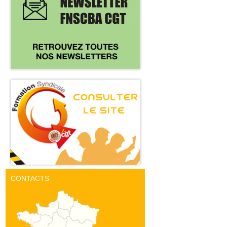
CONTACTS