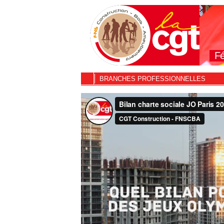
Fé
BRANCHES PROFESSIONNELLES