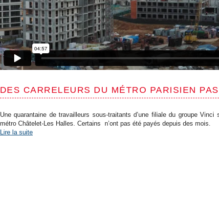
DES CARRELEURS DU MÉTRO PARISIEN PAS 
Une quarantaine de travailleurs sous-traitants d’une filiale du groupe Vinci 
métro Châtelet-Les Halles. Certains n’ont pas été payés depuis des mois.
Lire la suite