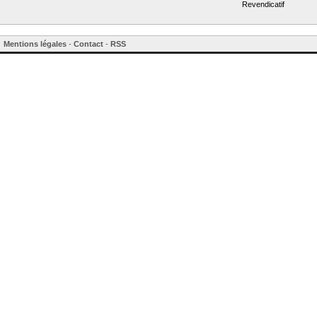
Revendicatif
Mentions légales
-
Contact
-
RSS