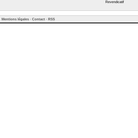
Revendicatif
Mentions légales
-
Contact
-
RSS