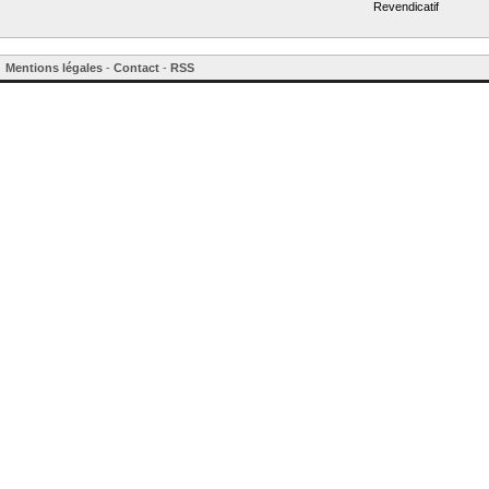
Revendicatif
Mentions légales
-
Contact
-
RSS