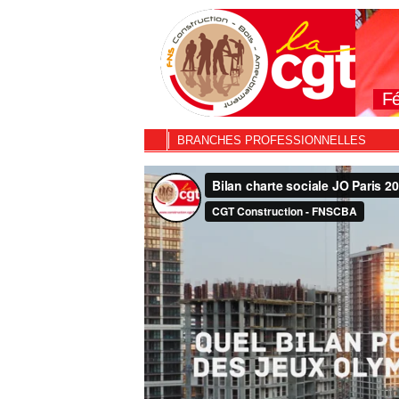
Fé
BRANCHES PROFESSIONNELLES