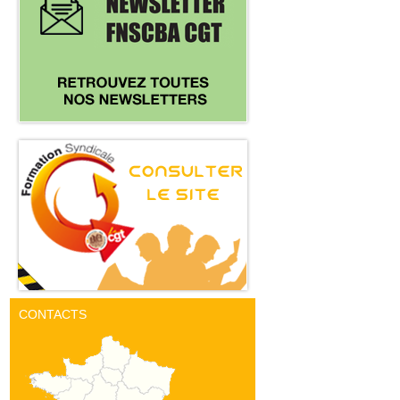
CONTACTS