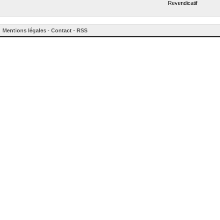
Revendicatif
Mentions légales
-
Contact
-
RSS