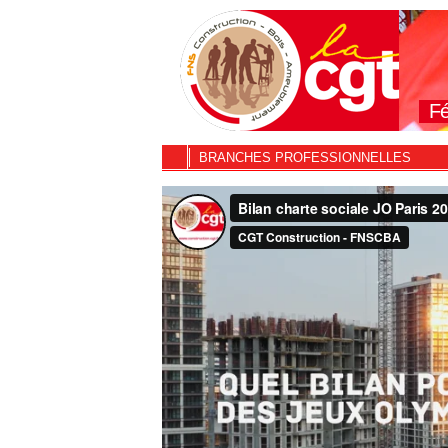
Fé
BRANCHES PROFESSIONNELLES