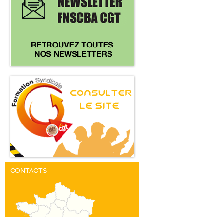
CONTACTS