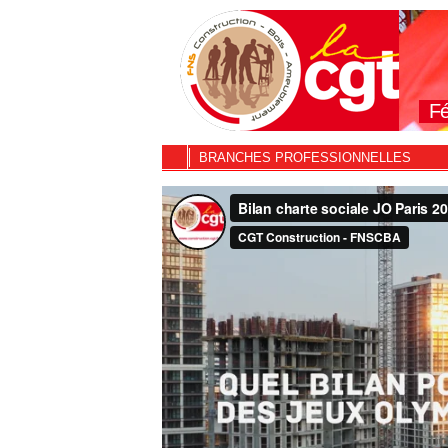
Fé
BRANCHES PROFESSIONNELLES