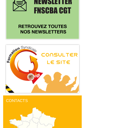
CONTACTS