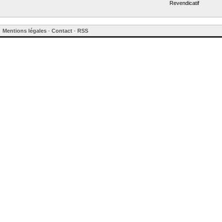
Revendicatif
Mentions légales
-
Contact
-
RSS