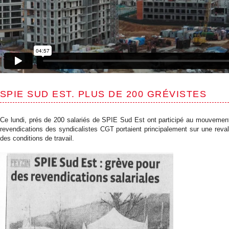
SPIE SUD EST. PLUS DE 200 GRÉVISTES
Ce lundi, prés de 200 salariés de SPIE Sud Est ont participé au mouvement d
revendications des syndicalistes CGT portaient principalement sur une revalo
des conditions de travail.