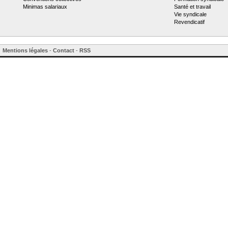
Minimas salariaux
Santé et travail
Vie syndicale
Revendicatif
Mentions légales
-
Contact
-
RSS