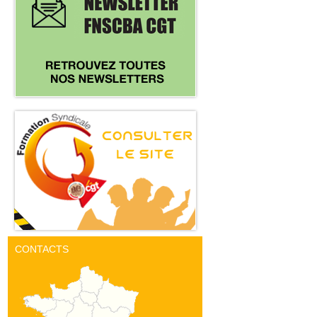
CONTACTS