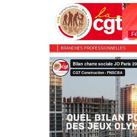
Fé
BRANCHES PROFESSIONNELLES