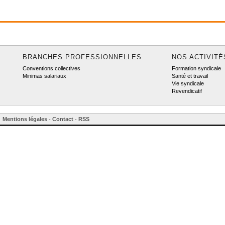
BRANCHES PROFESSIONNELLES
NOS ACTIVITÉ
Conventions collectives
Formation syndicale
Minimas salariaux
Santé et travail
Vie syndicale
Revendicatif
Mentions légales
-
Contact
-
RSS