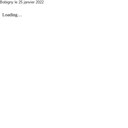
Bobigny le 25 janvier 2022