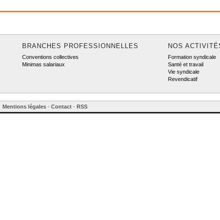
BRANCHES PROFESSIONNELLES
NOS ACTIVITÉ
Conventions collectives
Formation syndicale
Minimas salariaux
Santé et travail
Vie syndicale
Revendicatif
Mentions légales
-
Contact
-
RSS