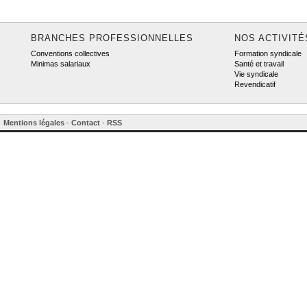
BRANCHES PROFESSIONNELLES
NOS ACTIVITÉ
Conventions collectives
Formation syndicale
Minimas salariaux
Santé et travail
Vie syndicale
Revendicatif
Mentions légales
-
Contact
-
RSS