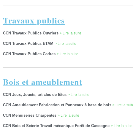
Travaux publics
CCN Travaux Publics Ouvriers
> Lire la suite
CCN Travaux Publics ETAM
> Lire la suite
CCN Travaux Publics Cadres
> Lire la suite
Bois et ameublement
CCN Jeux, Jouets, articles de fêtes
> Lire la suite
CCN Ameublement Fabrication et Panneaux à base de bois
> Lire la suit
CCN Menuiseries Charpentes
> Lire la suite
CCN Bois et Scierie Travail mécanique Forêt de Gascogne
> Lire la suite