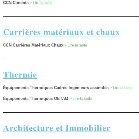
CCN Ciments
> Lire la suite
Carrières matériaux et chaux
CCN Carrières Matériaux Chaux
> Lire la suite
Thermie
Équipements Thermiques Cadres Ingénieurs assimilés
> Lire la suite
Équipements Thermiques OETAM
> Lire la suite
Architecture et Immobilier