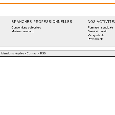
BRANCHES PROFESSIONNELLES
NOS ACTIVITÉ
Conventions collectives
Formation syndicale
Minimas salariaux
Santé et travail
Vie syndicale
Revendicatif
Mentions légales
-
Contact
-
RSS