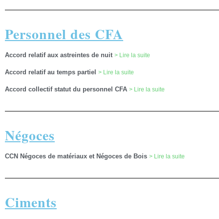
Personnel des CFA
Accord relatif aux astreintes de nuit
> Lire la suite
Accord relatif au temps partiel
> Lire la suite
Accord collectif statut du personnel CFA
> Lire la suite
Négoces
CCN Négoces de matériaux et Négoces de Bois
> Lire la suite
Ciments