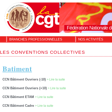
Fédération Nationale d
BRANCHES PROFESSIONNELLES
NOS ACTIVITÉS
LES CONVENTIONS COLLECTIVES
Batiment
CCN Bâtiment Ouvriers (-10)
> Lire la suite
CCN Bâtiment Ouvriers (+10)
> Lire la suite
CCN Bâtiment ETAM
> Lire la suite
CCN Bâtiment Cadre
> Lire la suite