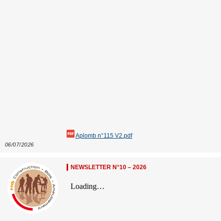
Aplomb n°115 V2.pdf
06/07/2026
NEWSLETTER N°10 – 2026