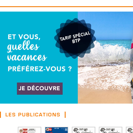
LES PUBLICATIONS