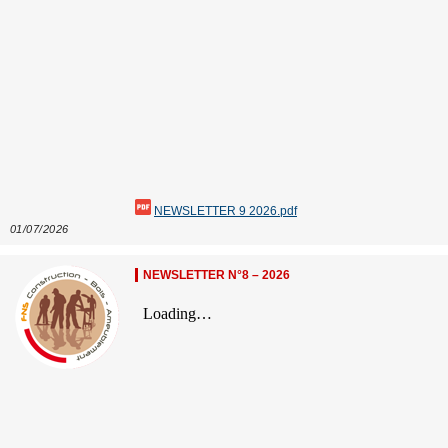
NEWSLETTER 9 2026.pdf
01/07/2026
NEWSLETTER N°8 – 2026