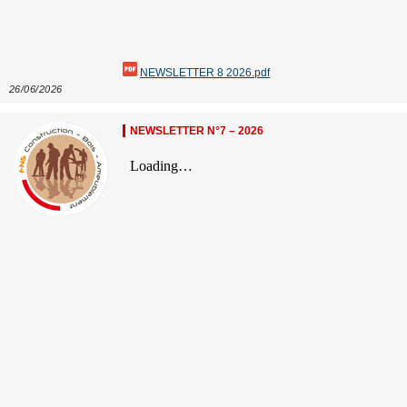
NEWSLETTER 8 2026.pdf
26/06/2026
NEWSLETTER N°7 – 2026