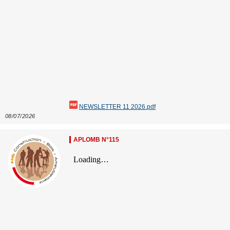
NEWSLETTER 11 2026.pdf
08/07/2026
APLOMB N°115