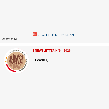
NEWSLETTER 10 2026.pdf
01/07/2026
NEWSLETTER N°9 – 2026