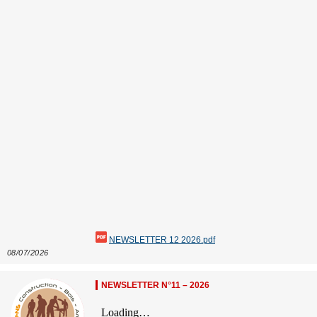
NEWSLETTER 12 2026.pdf
08/07/2026
NEWSLETTER N°11 – 2026