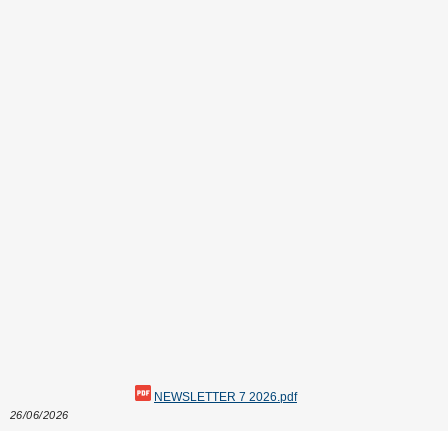
NEWSLETTER 7 2026.pdf
26/06/2026