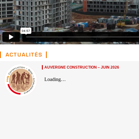
ACTUALITÉS
AUVERGNE CONSTRUCTION – JUIN 2026