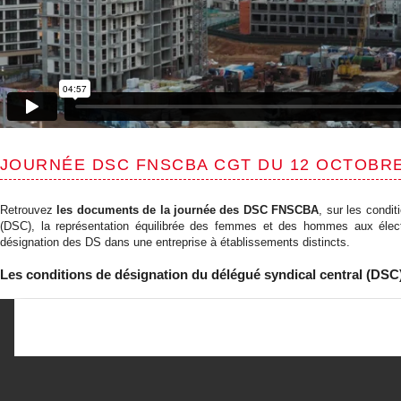
JOURNÉE DSC FNSCBA CGT DU 12 OCTOBRE
Retrouvez
les documents de la journée des DSC FNSCBA
, sur les condi
(DSC), la représentation équilibrée des femmes et des hommes aux électi
désignation des DS dans une entreprise à établissements distincts.
Les conditions de désignation du délégué syndical central (DSC