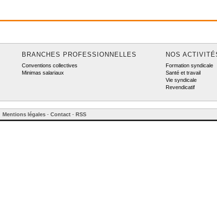
BRANCHES PROFESSIONNELLES
NOS ACTIVITÉ
Conventions collectives
Formation syndicale
Minimas salariaux
Santé et travail
Vie syndicale
Revendicatif
Mentions légales
-
Contact
-
RSS