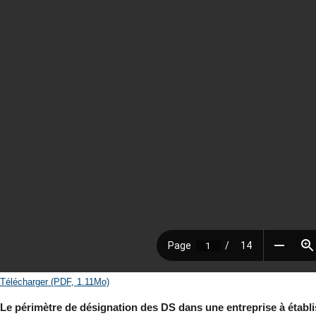
Télécharger (PDF, 1.11Mo)
Le périmètre de désignation des DS dans une entreprise à établ